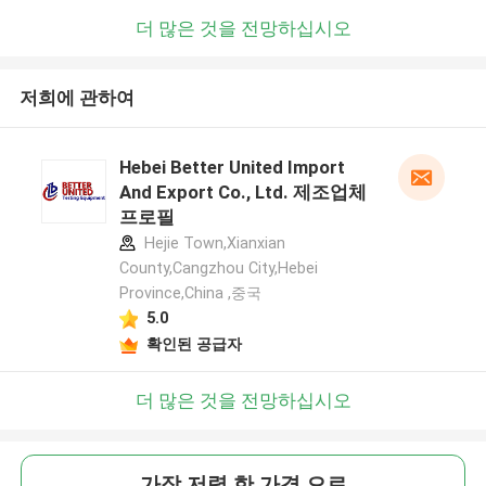
더 많은 것을 전망하십시오
저희에 관하여
Hebei Better United Import
And Export Co., Ltd. 제조업체
프로필
Hejie Town,Xianxian
County,Cangzhou City,Hebei
Province,China ,중국
5.0
확인된 공급자
더 많은 것을 전망하십시오
가장 저렴 한 가격 으로