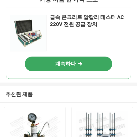
급속 콘크리트 알칼리 테스터 AC
220V 전원 공급 장치
계속하다
추천된 제품