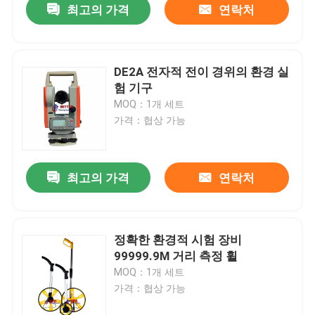
최고의 가격
연락처
DE2A 전자적 전이 경위의 환경 실
험 기구
MOQ：1개 세트
가격：협상 가능
최고의 가격
연락처
정확한 환경적 시험 장비
99999.9M 거리 측정 휠
MOQ：1개 세트
가격：협상 가능