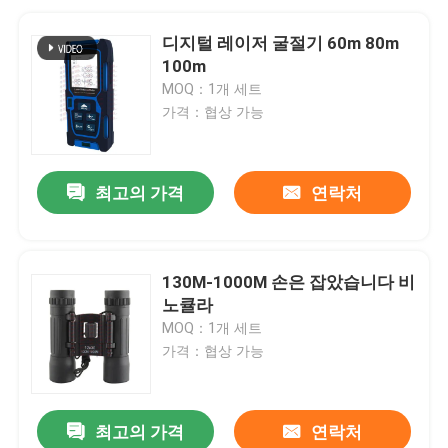
디지털 레이저 굴절기 60m 80m
100m
MOQ：1개 세트
가격：협상 가능
최고의 가격
연락처
130M-1000M 손은 잡았습니다 비
노큘라
MOQ：1개 세트
가격：협상 가능
최고의 가격
연락처