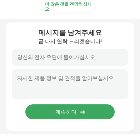
더 많은 것을 전망하십시
오
메시지를 남겨주세요
곧 다시 연락 드리겠습니다!