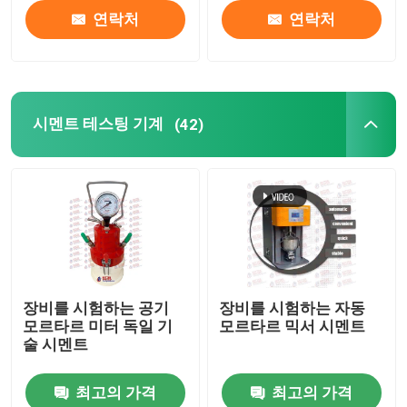
연락처
연락처
시멘트 테스팅 기계
(42)
장비를 시험하는 공기
장비를 시험하는 자동
모르타르 미터 독일 기
모르타르 믹서 시멘트
술 시멘트
최고의 가격
최고의 가격