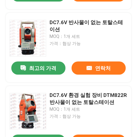
DC7.6V 반사물이 없는 토탈스테
이션
MOQ：1개 세트
가격：협상 가능
최고의 가격
연락처
DC7.6V 환경 실험 장비 DTM822R
반사물이 없는 토탈스테이션
MOQ：1개 세트
가격：협상 가능