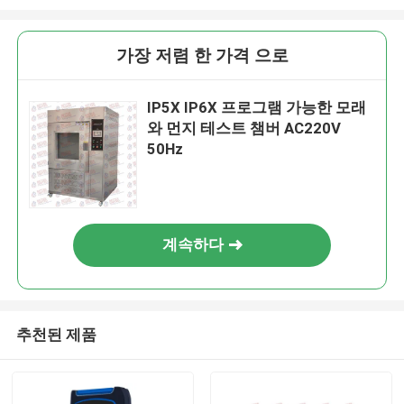
가장 저렴 한 가격 으로
IP5X IP6X 프로그램 가능한 모래
와 먼지 테스트 챔버 AC220V
50Hz
계속하다
추천된 제품