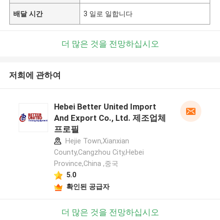
배달 시간
3 일로 일합니다
더 많은 것을 전망하십시오
저희에 관하여
Hebei Better United Import
And Export Co., Ltd. 제조업체
프로필
Hejie Town,Xianxian
County,Cangzhou City,Hebei
Province,China ,중국
5.0
확인된 공급자
더 많은 것을 전망하십시오