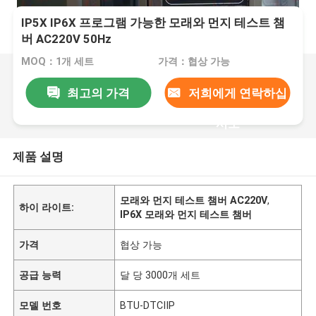
IP5X IP6X 프로그램 가능한 모래와 먼지 테스트 챔
버 AC220V 50Hz
MOQ：1개 세트
가격：협상 가능
최고의 가격
저희에게 연락하십
시오
제품 설명
모래와 먼지 테스트 챔버 AC220V
,
하이 라이트:
IP6X 모래와 먼지 테스트 챔버
가격
협상 가능
공급 능력
달 당 3000개 세트
모델 번호
BTU-DTCIIP