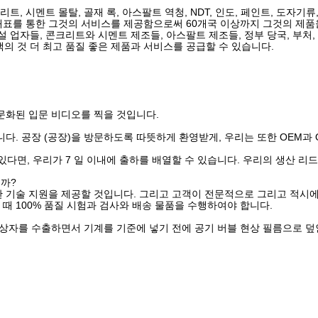
, 시멘트 몰탈, 골재 록, 아스팔트 역청, NDT, 인도, 페인트, 도자기류
들과 대표를 통한 그것의 서비스를 제공함으로써 60개국 이상까지 그것의 제
 업자들, 콘크리트와 시멘트 제조들, 아스팔트 제조들, 정부 당국, 부처
고객의 것 더 최고 품질 좋은 제품과 서비스를 공급할 수 있습니다.
전문화된 입문 비디오를 찍을 것입니다.
니다. 공장 (공장)을 방문하도록 따뜻하게 환영받게, 우리는 또한 OEM과
고 있다면, 우리가 7 일 이내에 출하를 배열할 수 있습니다. 우리의 생산
니까?
 완전한 기술 지원을 제공할 것입니다. 그리고 고객이 전문적으로 그리고 적
 때 100% 품질 시험과 검사와 배송 물품을 수행하여야 합니다.
 상자를 수출하면서 기계를 기준에 넣기 전에 공기 버블 현상 필름으로 덮인 