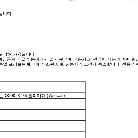
모읍니다
을 위해 사용됩니다.
, 화장품과 곡물의 분야에서 입자 분석에 적용되고, 편리한 작동과 어떤 
 독일 프리트쉬에 의해 제조된 채로 진동자의 그것과 동일합니다. 전통적 
는 Ø300 Ｘ 75 밀리미터 (7pieces)