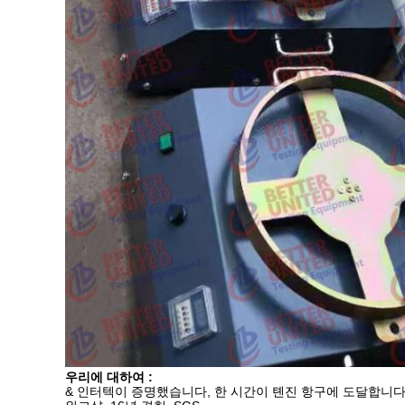
우리에 대하여 :
& 인터텍이 증명했습니다, 한 시간이 톈진 항구에 도달합니다,