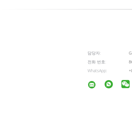
담당자:
G
전화 번호:
8
WhatsApp:
+