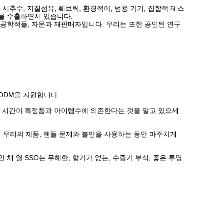
, 시추수, 지질섬유, 훼브릭, 환경적이, 범용 기기, 집합적 테스
품을 수출하면서 있습니다.
, 공학적들, 자문과 재판매자입니다. 우리는 또한 공인된 연구
 ODM을 지원합니다.
 리드 시간이 특정품과 아이템수에 의존한다는 것을 알고 있으세
시에 우리의 제품, 핸들 문제와 불만을 사용하는 동안 마주치게
채 열 SSO는 무해한, 향기가 없는, 수증기 부식, 좋은 투명