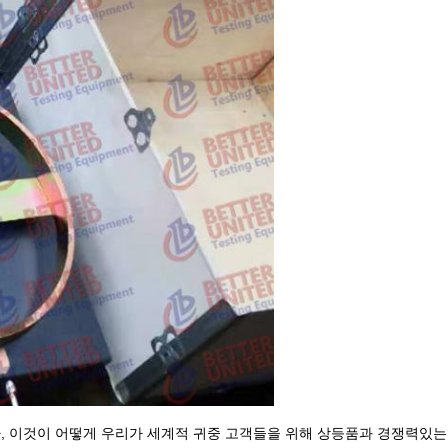
 이것이 어떻게 우리가 세계적 귀중 고객들을 위해 상등품과 경쟁력있는 가격